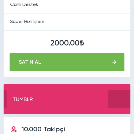
Canlı Destek
Süper Hızlı İşlem
2000.00₺
SATIN AL
TUMBLR
10.000 Takipçi