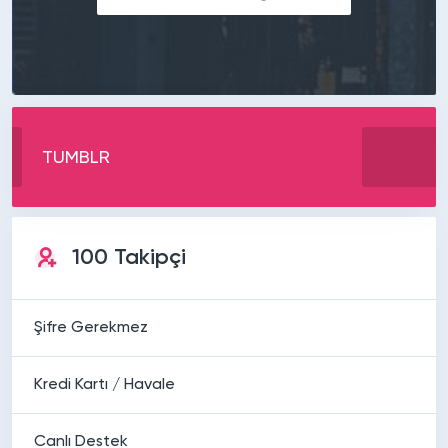
TUMBLR
100 Takipçi
Şifre Gerekmez
Kredi Kartı / Havale
Canlı Destek