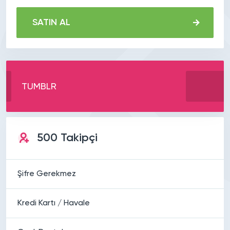
SATIN AL
TUMBLR
500 Takipçi
Şifre Gerekmez
Kredi Kartı / Havale