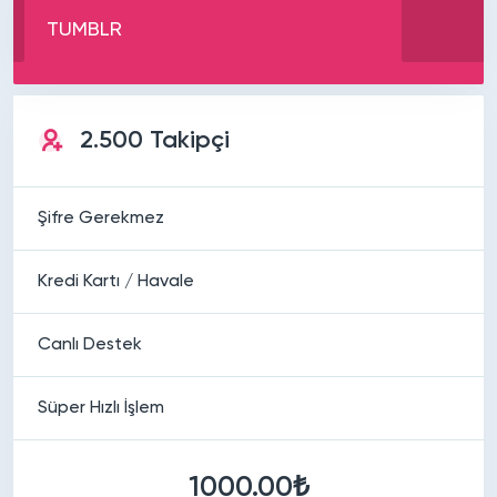
TUMBLR
2.500 Takipçi
Şifre Gerekmez
Kredi Kartı / Havale
Canlı Destek
Süper Hızlı İşlem
1000.00₺