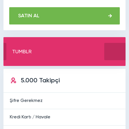
SATIN AL
TUMBLR
5.000 Takipçi
Şifre Gerekmez
Kredi Kartı / Havale