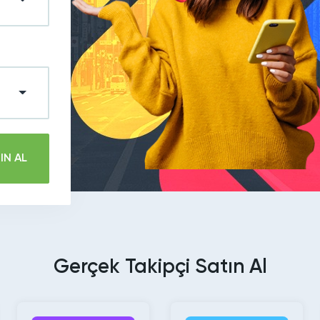
IN AL
Gerçek Takipçi Satın Al