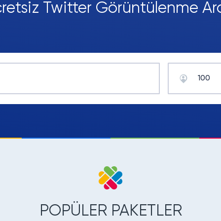
retsiz Twitter Görüntülenme Ar
POPÜLER PAKETLER