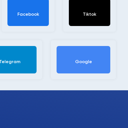
Facebook
Tiktok
Telegram
Google