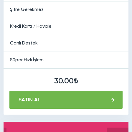
Şifre Gerekmez
Kredi Kartı / Havale
Canlı Destek
Süper Hızlı İşlem
30.00₺
SATIN AL