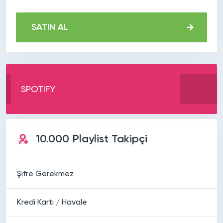
SATIN AL
SPOTIFY
10.000 Playlist Takipçi
Şifre Gerekmez
Kredi Kartı / Havale