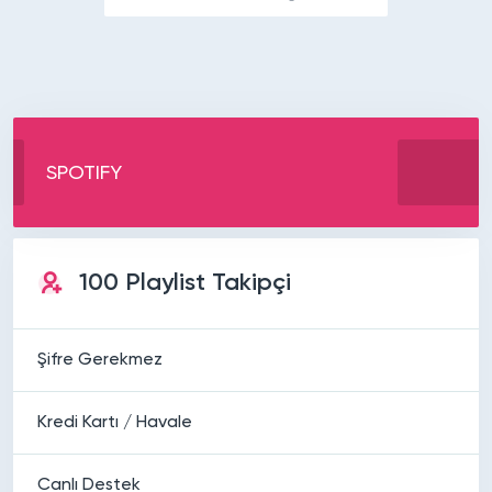
SPOTIFY
100 Playlist Takipçi
Şifre Gerekmez
Kredi Kartı / Havale
Canlı Destek