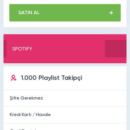
SATIN AL
SPOTIFY
1.000 Playlist Takipçi
Şifre Gerekmez
Kredi Kartı / Havale