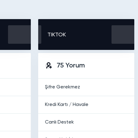
TIKTOK
75 Yorum
Şifre Gerekmez
Kredi Kartı / Havale
Canlı Destek