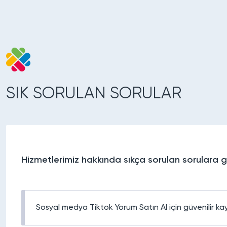
SIK SORULAN SORULAR
Hizmetlerimiz hakkında sıkça sorulan sorulara g
Sosyal medya Tiktok Yorum Satın Al için güvenilir ka